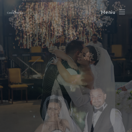
Meniu