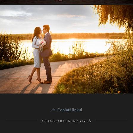
Copiați linkul
FOTOGRAFII CUNUNIE CIVILĂ