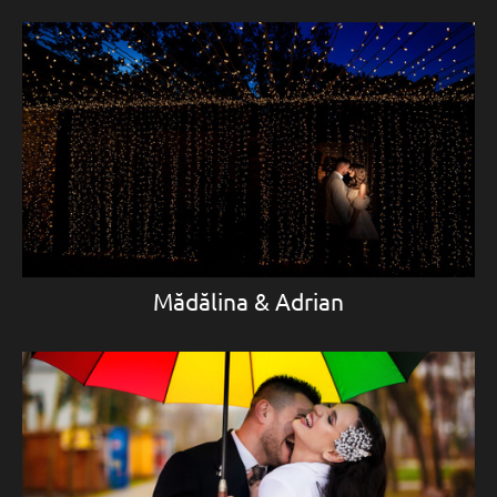
Mădălina & Adrian