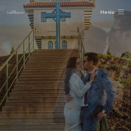
Meniu